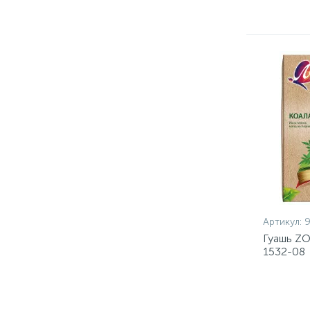
Артикул:
Гуашь ZO
1532-08