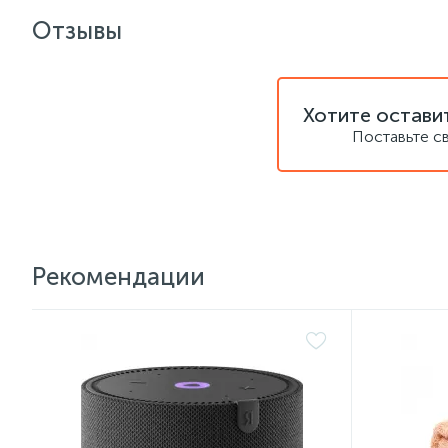
Отзывы
Хотите остави
Поставьте с
Рекомендации