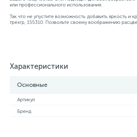
или профессионального использования.
Так что не упустите возможность добавить яркость и кр
трехгр, 155310. Позвольте своему воображению расцве
Характеристики
Основные
Артикул
Бренд