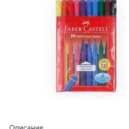
Описание