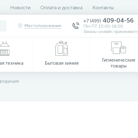
Новости
Оплата и доставка
Контакты
409-04-56
+7 (499)
Местоположение
ПН-ПТ 10:00-18:00
Заказы онлайн принимаютс
Гигиенические
ая техника
Бытовая химия
товары
продукция