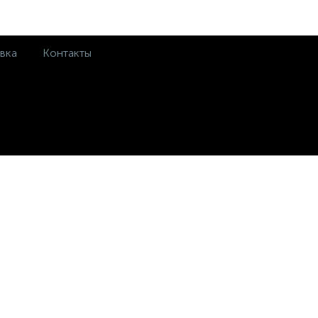
вка
Контакты