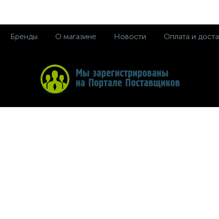
Бренды
О магазине
Новости
Оплата и доста