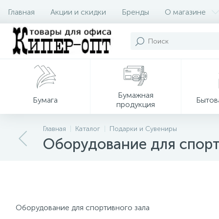
Главная
Акции и скидки
Бренды
О магазине
Бумажная
Бумага
Бытов
продукция
Главная
Каталог
Подарки и Сувениры
Оборудование для спорт
Оборудование для спортивного зала