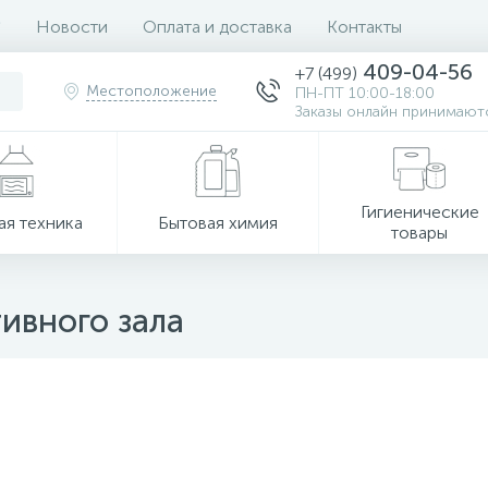
Новости
Оплата и доставка
Контакты
409-04-56
+7 (499)
Местоположение
ПН-ПТ 10:00-18:00
Заказы онлайн принимаютс
Гигиенические
ая техника
Бытовая химия
товары
ивного зала