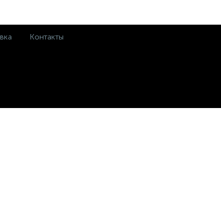
вка
Контакты