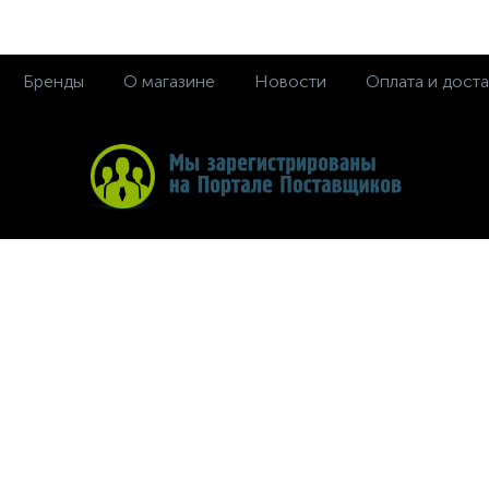
Бренды
О магазине
Новости
Оплата и доста