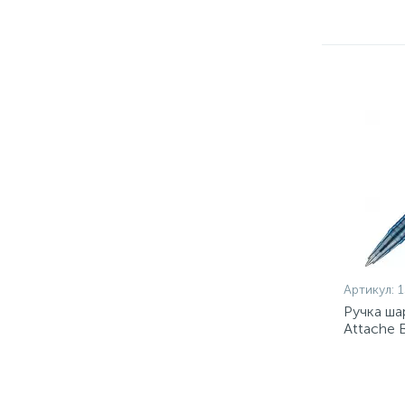
Артикул:
1
Ручка ша
Attache 
Россия