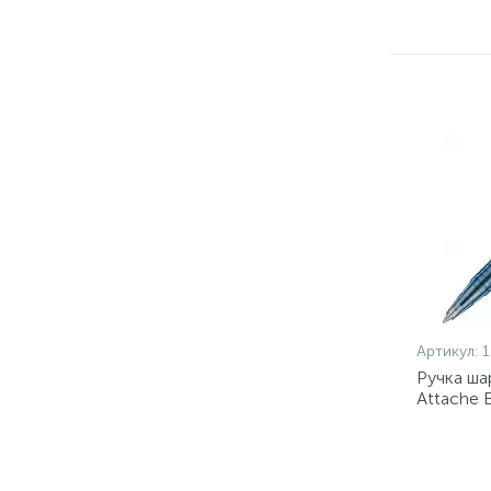
Артикул:
1
Ручка ша
Attache 
Россия