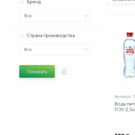
Бренд
Все
Страна производства
Все
Показать
Артикул:
Вода пит
ПЭТ 0,5л 