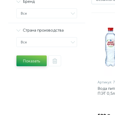
Бренд
Все
Страна производства
Все
Показать
Артикул:
Вода пит
ПЭТ 0,5л 