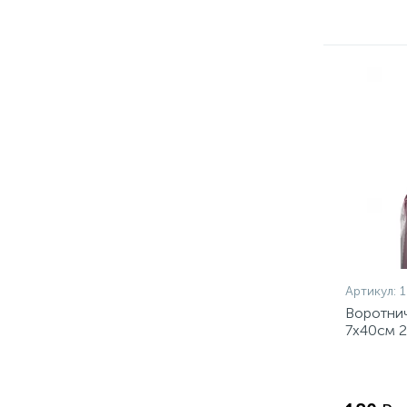
Артикул:
Воротни
7x40см 2