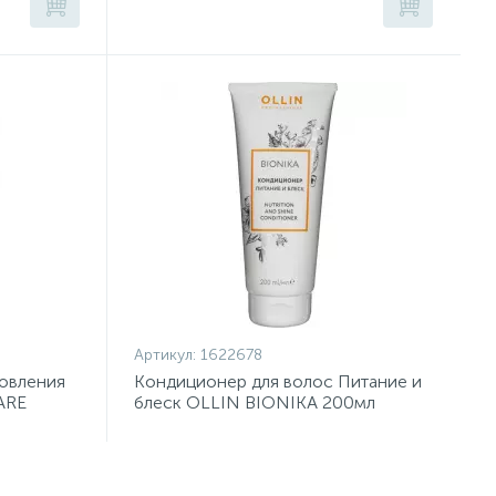
Артикул:
1622678
овления
Кондиционер для волос Питание и
ARE
блеск OLLIN BIONIKA 200мл