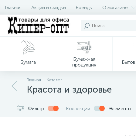
Главная
Акции и скидки
Бренды
О магазине
Бумажная
Бумага
Бытов
продукция
Главная
Каталог
Красота и здоровье
Фильтр
Коллекции
Элементы