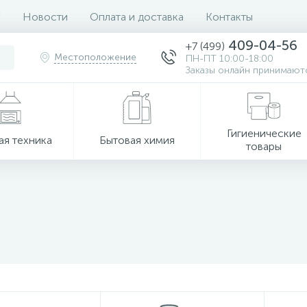
Новости
Оплата и доставка
Контакты
409-04-56
+7 (499)
Местоположение
ПН-ПТ 10:00-18:00
Заказы онлайн принимаютс
Гигиенические
ая техника
Бытовая химия
товары