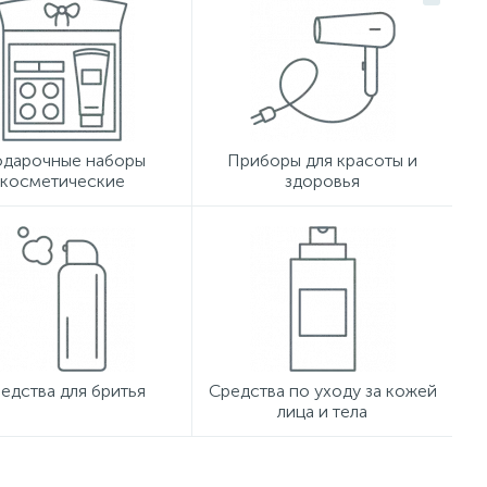
дарочные наборы
Приборы для красоты и
косметические
здоровья
едства для бритья
Средства по уходу за кожей
лица и тела