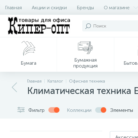
Главная
Акции и скидки
Бренды
О магазине
Бумажная
Бумага
Бытов
продукция
Главная
Каталог
Офисная техника
Климатическая техника
Фильтр
Коллекции
Элементы
Аксессуар