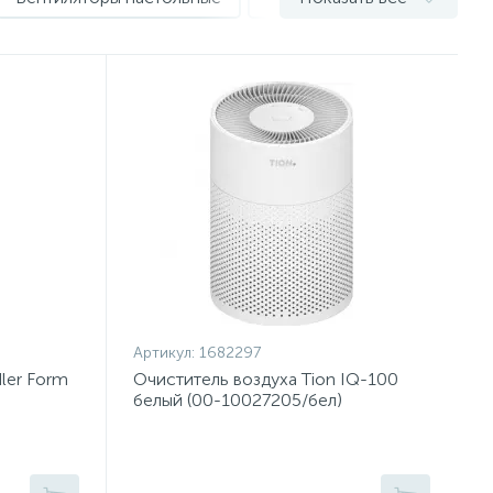
Артикул:
1682297
ler Form
Очиститель воздуха Tion IQ-100
белый (00-10027205/бел)