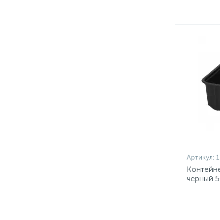
Артикул:
Контейн
черный 5