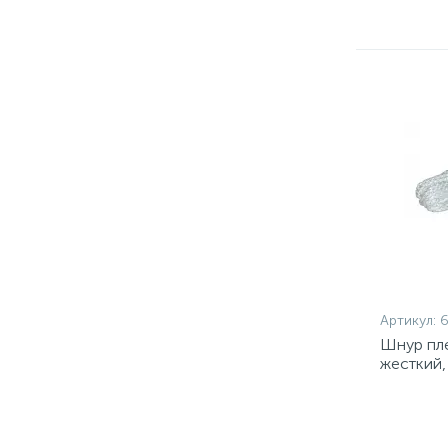
Артикул:
Шнур пл
жесткий,