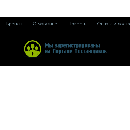
Бренды
О магазине
Новости
Оплата и доста