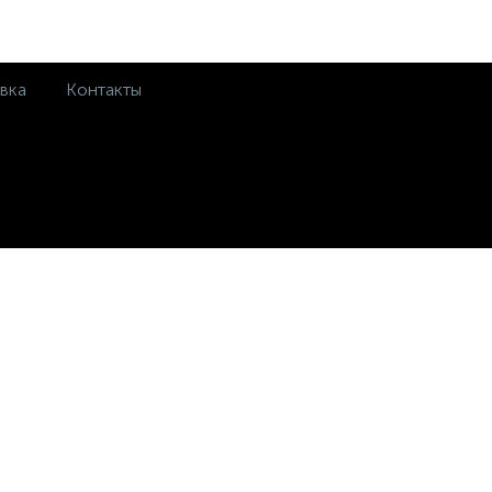
вка
Контакты