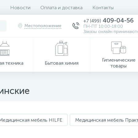
Новости
Оплата и доставка
Контакты
409-04-56
+7 (499)
Местоположение
ПН-ПТ 10:00-18:00
Заказы онлайн принимаютс
Гигиенические
ая техника
Бытовая химия
товары
инские
Медицинская мебель HILFE
Медицинская мебель Прак