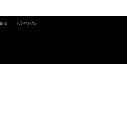
вка
Контакты