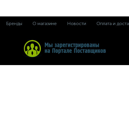
Бренды
О магазине
Новости
Оплата и доста