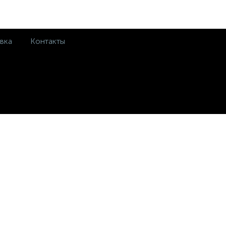
вка
Контакты