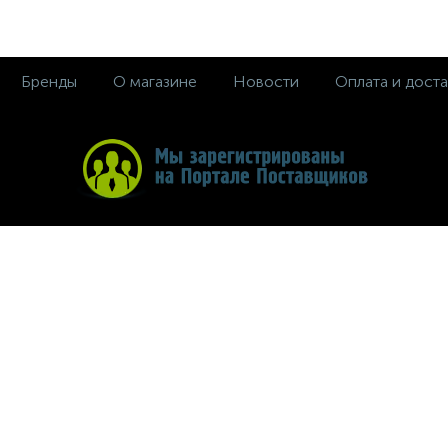
Бренды
О магазине
Новости
Оплата и доста