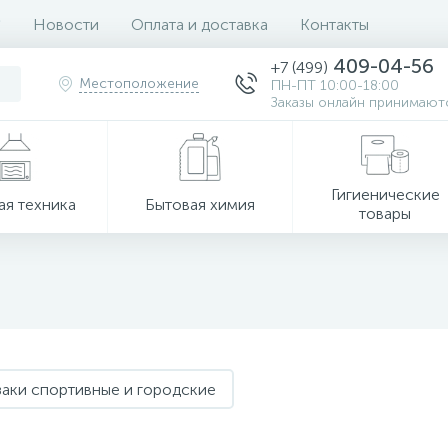
Новости
Оплата и доставка
Контакты
409-04-56
+7 (499)
Местоположение
ПН-ПТ 10:00-18:00
Заказы онлайн принимаютс
Гигиенические
ая техника
Бытовая химия
товары
аки спортивные и городские