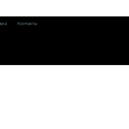
вка
Контакты