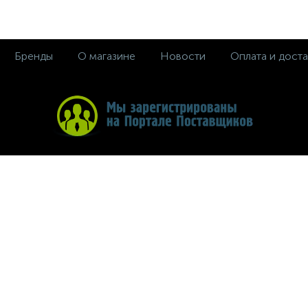
Бренды
О магазине
Новости
Оплата и доста