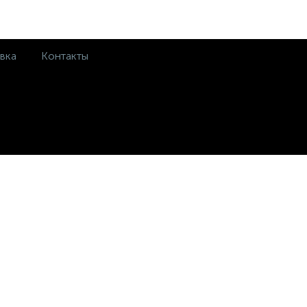
вка
Контакты