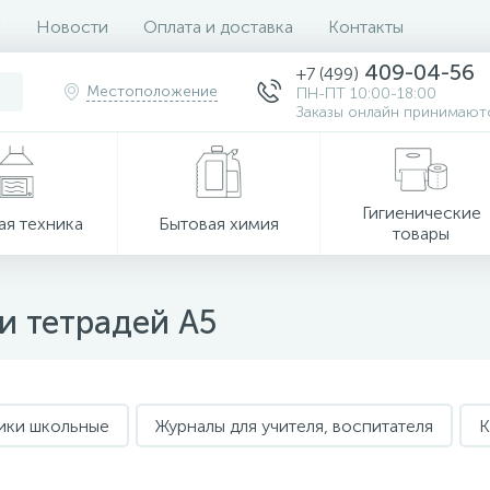
Новости
Оплата и доставка
Контакты
409-04-56
+7 (499)
Местоположение
ПН-ПТ 10:00-18:00
Заказы онлайн принимаютс
Гигиенические
ая техника
Бытовая химия
товары
и тетрадей А5
ики школьные
Журналы для учителя, воспитателя
К