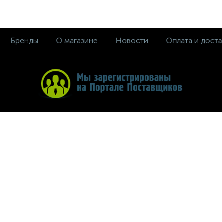
Бренды
О магазине
Новости
Оплата и доста