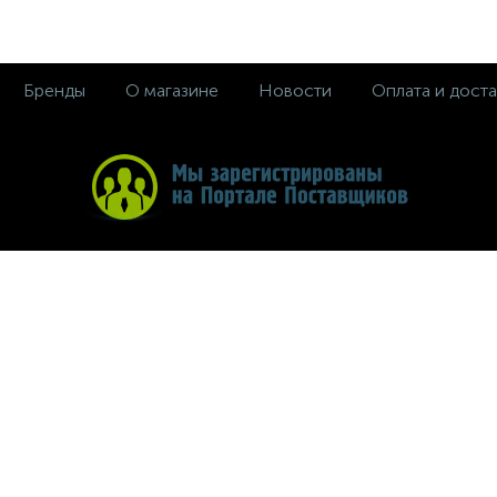
Бренды
О магазине
Новости
Оплата и доста