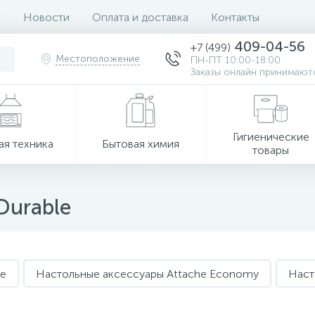
Новости
Оплата и доставка
Контакты
409-04-56
+7 (499)
Местоположение
ПН-ПТ 10:00-18:00
Заказы онлайн принимаютс
Гигиенические
ая техника
Бытовая химия
товары
Durable
he
Настольные аксессуары Attache Economy
Наст