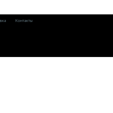
вка
Контакты