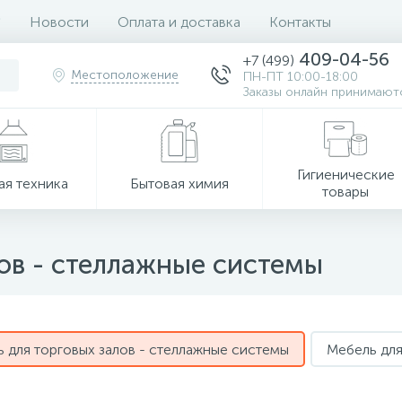
Новости
Оплата и доставка
Контакты
409-04-56
+7 (499)
Местоположение
ПН-ПТ 10:00-18:00
Заказы онлайн принимаютс
Гигиенические
ая техника
Бытовая химия
товары
ов - стеллажные системы
 для торговых залов - стеллажные системы
Мебель для