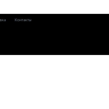
вка
Контакты