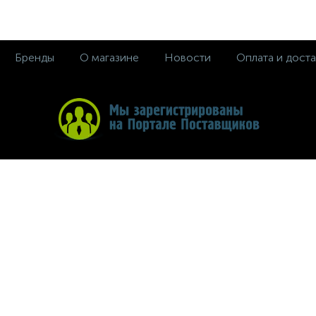
Бренды
О магазине
Новости
Оплата и доста