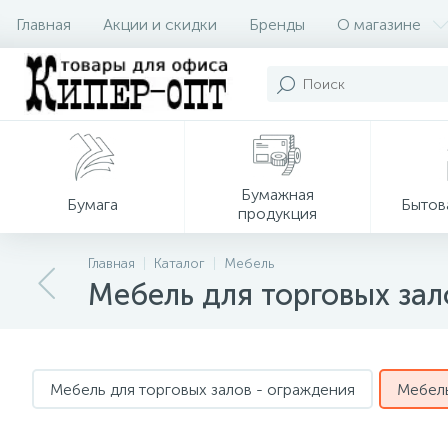
Главная
Акции и скидки
Бренды
О магазине
Бумажная
Бумага
Бытов
продукция
Главная
Каталог
Мебель
Мебель для торговых зал
Мебель для торговых залов - ограждения
Мебель