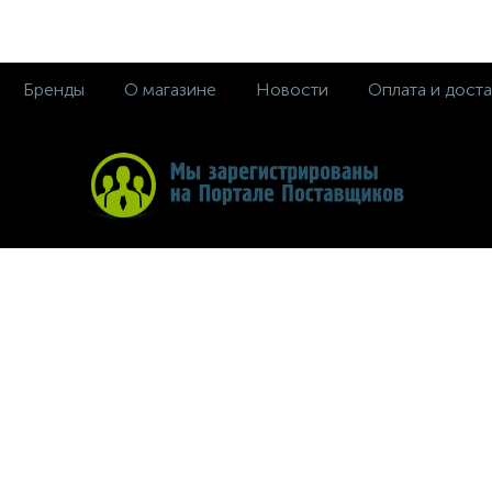
Бренды
О магазине
Новости
Оплата и доста