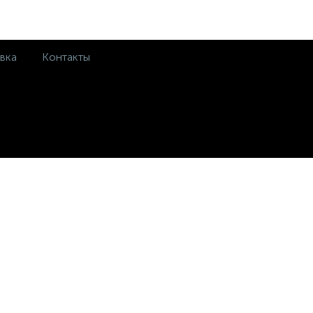
вка
Контакты