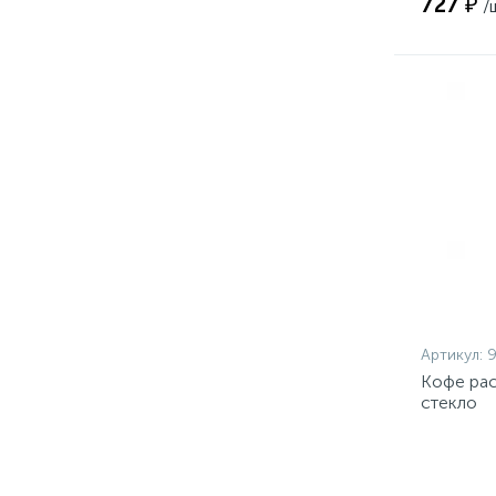
727 ₽
/
Артикул:
9
Кофе рас
стекло