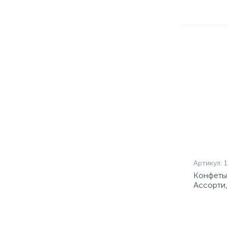
Артикул:
Конфеты
Ассорти,