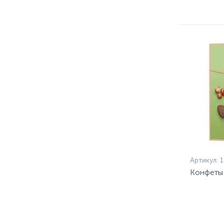
Артикул:
Конфеты 