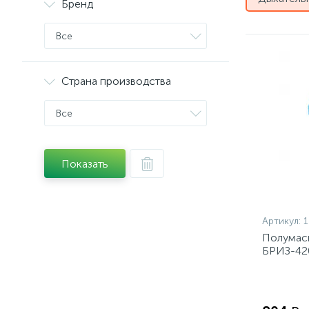
Бренд
Все
Страна производства
Все
Показать
Артикул:
1
Полумас
БРИЗ-420