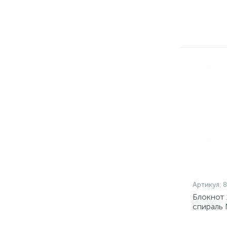
Артикул:
Блокнот 
спираль 