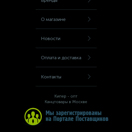
Бренды
О магазине
Новости
Оплата и доставка
Контакты
Кипер - опт
Канцтовары в Москве