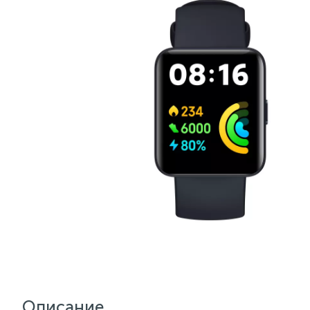
Описание