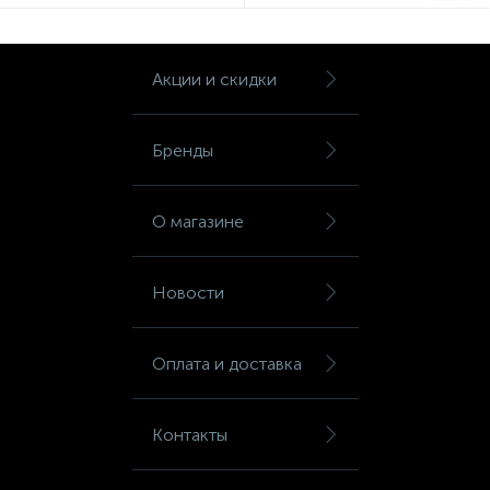
Акции и скидки
Бренды
О магазине
Новости
Оплата и доставка
Контакты