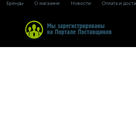
Бренды
О магазине
Новости
Оплата и доста