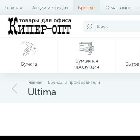
Главная
Акции и скидки
Бренды
О магазине
Бумажная
Бумага
Бытов
продукция
Главная
Бренды и производители
Ultima