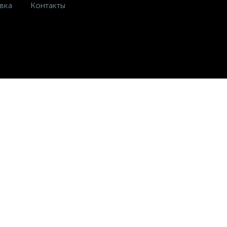
вка
Контакты