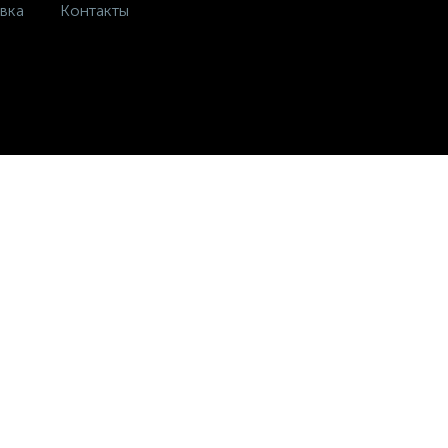
вка
Контакты