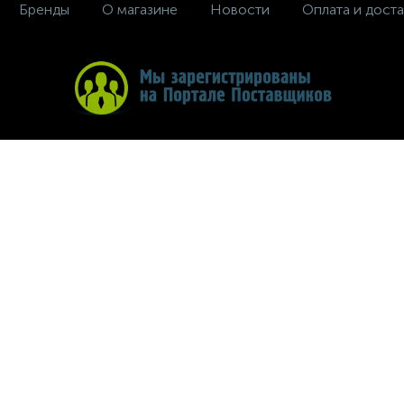
Бренды
О магазине
Новости
Оплата и доста