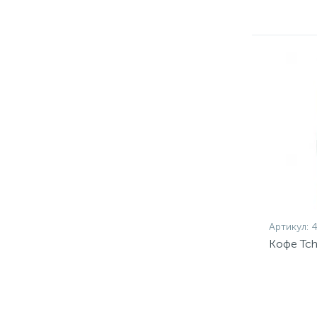
Артикул:
4
Кофе Tch