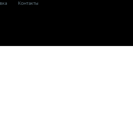
вка
Контакты