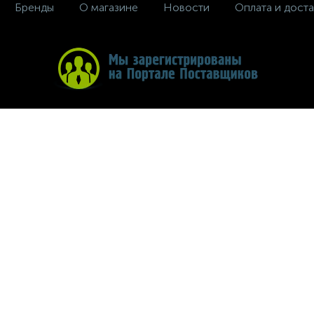
Бренды
О магазине
Новости
Оплата и доста